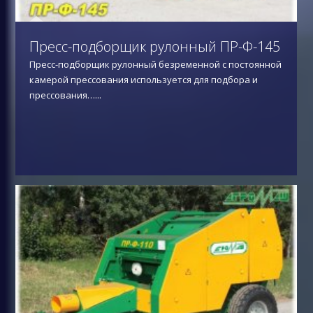
Пресс-подборщик рулонный ПР-Ф-145
Пресс-подборщик рулонный безременной с постоянной
камерой прессования используется для подбора и
прессования…
...