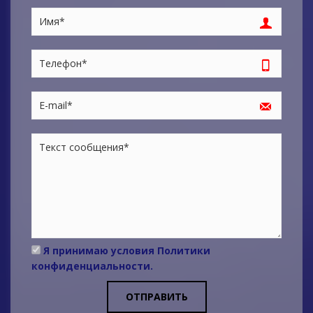
Я принимаю условия
Политики
конфиденциальности
.
ОТПРАВИТЬ