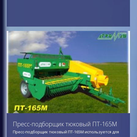
Пресс-подборщик тюковый ПТ-165М
Пресс-подборщик тюковый ПТ-165М используется для