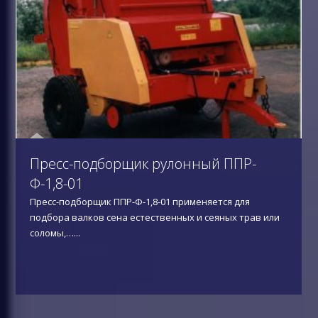
Пресс-подборщик рулонный ППР-
Ф-1,8-01
Пресс-подборщик ППР-Ф-1,8-01 применяется для
подбора валков сена естественных и сеяных трав или
соломы,…
...