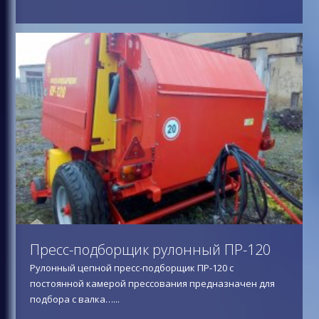
Пресс-подборщик рулонный ПР-120
Рулонный цепной пресс-подборщик ПР-120 с
постоянной камерой прессования предназначен для
подбора с валка…
...