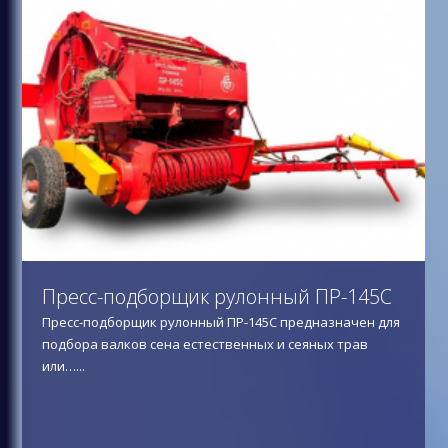
Пресс-подборщик рулонный ПР-145С
Пресс-подборщик рулонный ПР-145С предназначен для
подбора валков сена естественных и сеяных трав
или…
...