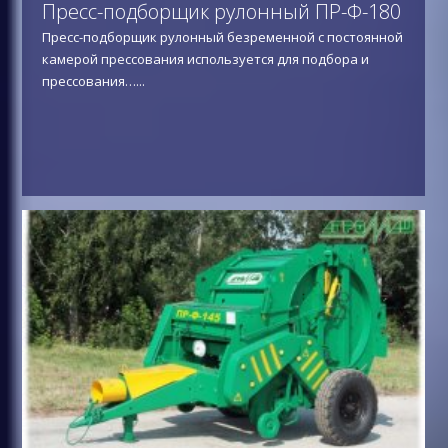
Пресс-подборщик рулонный ПР-Ф-180
Пресс-подборщик рулонный безременной с постоянной
камерой прессования используется для подбора и
прессования…
...