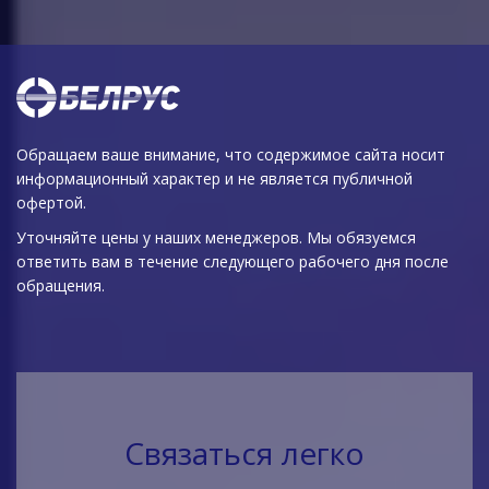
Обращаем ваше внимание, что содержимое сайта носит
информационный характер и не является публичной
офертой.
Уточняйте цены у наших менеджеров. Мы обязуемся
ответить вам в течение следующего рабочего дня после
обращения.
Связаться легко