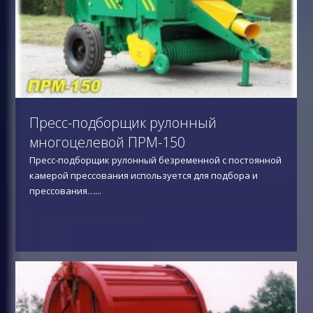
Пресс-подборщик рулонный
многоцелевой ПРМ-150
Пресс-подборщик рулонный безременной с постоянной
камерой прессования используется для подбора и
прессования…
...