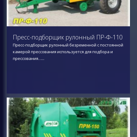
Пресс-подборщик рулонный ПР-Ф-110
Пресс-подборщик рулонный безременной с постоянной
камерой прессования используется для подбора и
прессования…
...