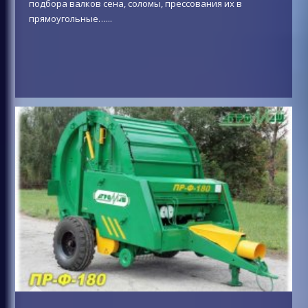
подбора валков сена, соломы, прессования их в
прямоугольные…
...