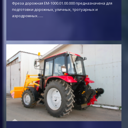
Фреза дорожная ЕМ-1000.01.00.000 предназначена для
подготовки дорожных, уличных, тротуарных и
аэродромных…
...