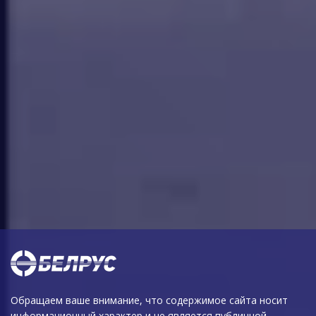
Обращаем ваше внимание, что содержимое сайта носит
информационный характер и не является публичной