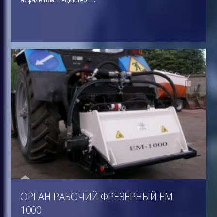
ОРГАН РАБОЧИЙ ФРЕЗЕРНЫЙ ЕМ
1000