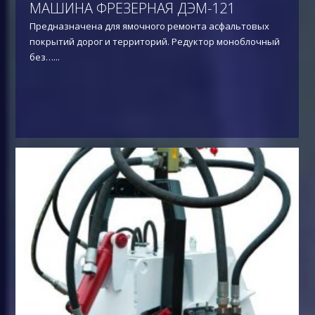
МАШИНА ФРЕЗЕРНАЯ ДЭМ-121
Предназначена для ямочного ремонта асфальтовых
покрытий дорог и территорий. Редуктор моноблочный
без…
...