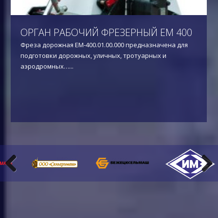
ОРГАН РАБОЧИЙ ФРЕЗЕРНЫЙ ЕМ 400
Фреза дорожная ЕМ-400.01.00.000 предназначена для
подготовки дорожных, уличных, тротуарных и
аэродромных…
...
Previous
Next