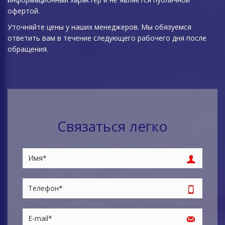
офертой.
Уточняйте цены у наших менеджеров. Мы обязуемся
ответить вам в течение следующего рабочего дня после
обращения.
Связаться легко