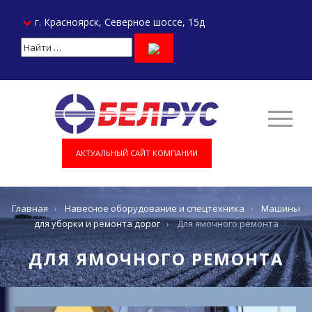
г. Красноярск, Северное шоссе, 15д
АКТУАЛЬНЫЙ САЙТ КОМПАНИИ
Главная
›
Навесное оборудование и спецтехника
›
Машины
для уборки и ремонта дорог
›
Для ямочного ремонта
ДЛЯ ЯМОЧНОГО РЕМОНТА