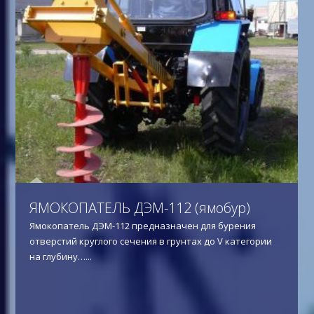
ЯМОКОПАТЕЛЬ ДЭМ-112 (ямобур)
Ямокопатель ДЭМ-112 предназначен для бурения
отверстий круглого сечения в грунтах до V категории
на глубину…
...