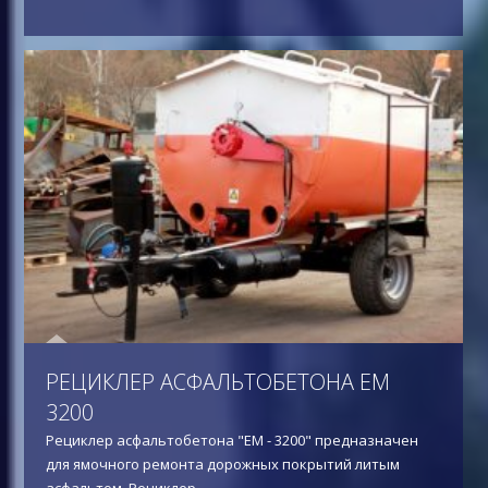
РЕЦИКЛЕР АСФАЛЬТОБЕТОНА ЕМ
3200
Рециклер асфальтобетона "ЕМ - 3200" предназначен
для ямочного ремонта дорожных покрытий литым
асфальтом. Рециклер…
...