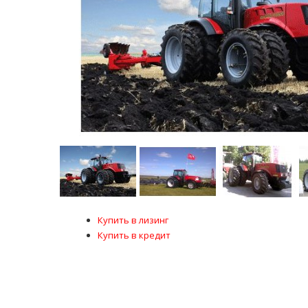
Купить в лизинг
Купить в кредит