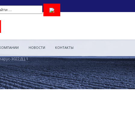
 КОМПАНИИ
НОВОСТИ
КОНТАКТЫ
ларус-3022ДЦ.1