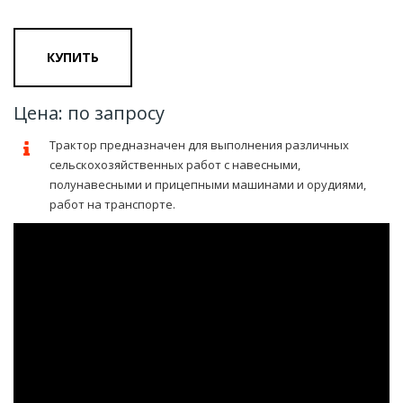
КУПИТЬ
Цена: по запросу
Трактор предназначен для выполнения различных
сельскохозяйственных работ с навесными,
полунавесными и прицепными машинами и орудиями,
работ на транспорте.