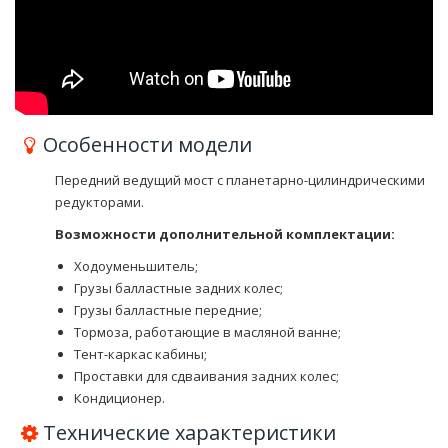
Особенности модели
Передний ведущий мост с планетарно-цилиндрическими
редукторами.
Возможности дополнительной комплектации:
Ходоуменьшитель;
Грузы балластные задних колес;
Грузы балластные передние;
Тормоза, работающие в масляной ванне;
Тент-каркас кабины;
Проставки для сдваивания задних колес;
Кондиционер.
Технические характеристики