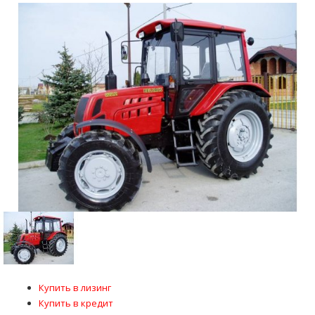
Купить в лизинг
Купить в кредит