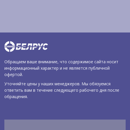
Обращаем ваше внимание, что содержимое сайта носит
информационный характер и не является публичной
офертой.
Уточняйте цены у наших менеджеров. Мы обязуемся
ответить вам в течение следующего рабочего дня после
обращения.