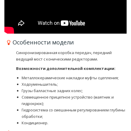
Особенности модели
Синхронизированная коробка передач, передний
ведущий мост с коническими редукторами.
Возможности дополнительной комплектации:
Металлокерамические накладки муфты сцепления;
Ходоуменьшитель;
Грузы балластные задних колес;
Совмещенное прицепное устройство (маятник и
гидрокрюк);
Гидросистема со смешанным регулированием глубины
обработки;
Кондиционер.