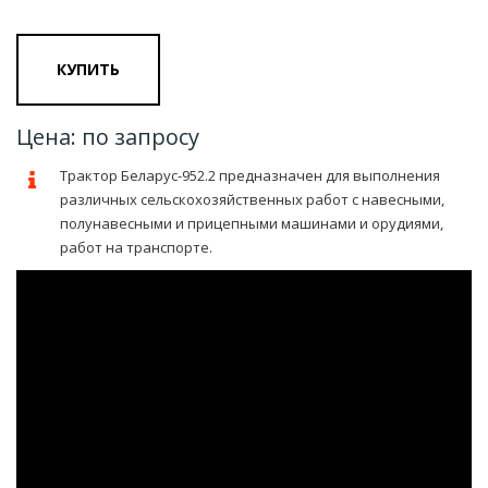
КУПИТЬ
Цена: по запросу
Трактор Беларус-952.2 предназначен для выполнения
различных сельскохозяйственных работ с навесными,
полунавесными и прицепными машинами и орудиями,
работ на транспорте.