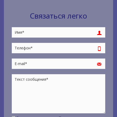
Связаться легко