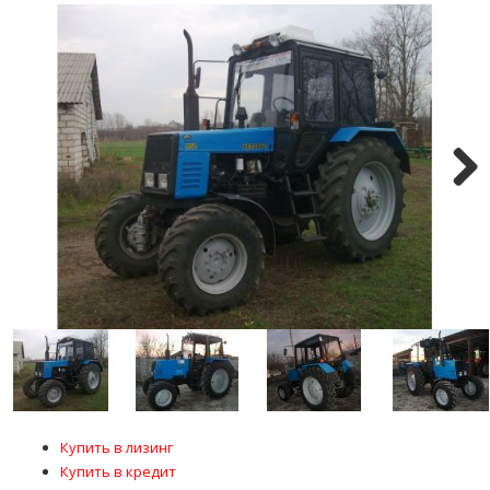
Next
Купить в лизинг
Купить в кредит