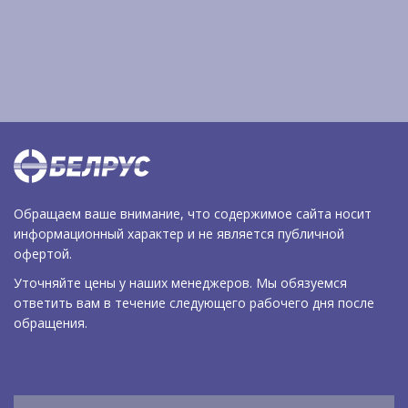
Обращаем ваше внимание, что содержимое сайта носит
информационный характер и не является публичной
офертой.
Уточняйте цены у наших менеджеров. Мы обязуемся
ответить вам в течение следующего рабочего дня после
обращения.