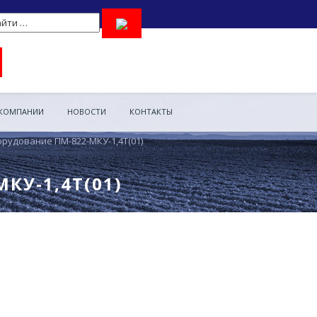
 КОМПАНИИ
НОВОСТИ
КОНТАКТЫ
рудование ПМ-822-МКУ-1,4Т(01)
КУ-1,4Т(01)