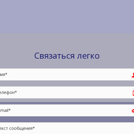
Связаться легко