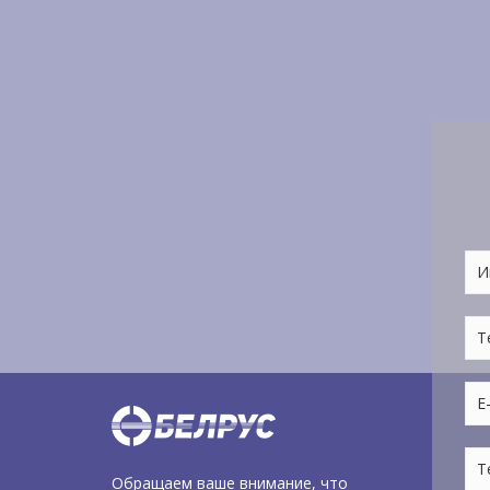
Обращаем ваше внимание, что