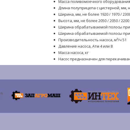
Масса поливомоечного оборудования вм
Длина полуприцепа с цистерной, мм, не
Ширина, мм, не более 1920 / 1970 / 230
Высота, мм, не более 2050 / 2050 / 2200
Ширина обрабатываемой полосы при 
Ширина обрабатываемой полосы при 
Производительность насоса, м³/ч 51
Давление насоса, Атм 4 или 8
Масса насоса, кг
Насос предназначен для перекачиван