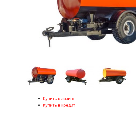
Купить в лизинг
Купить в кредит