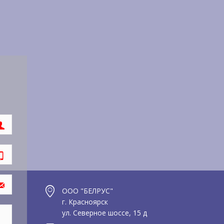
ООО "БЕЛРУС"
г. Красноярск
ул. Северное шоссе, 15 д